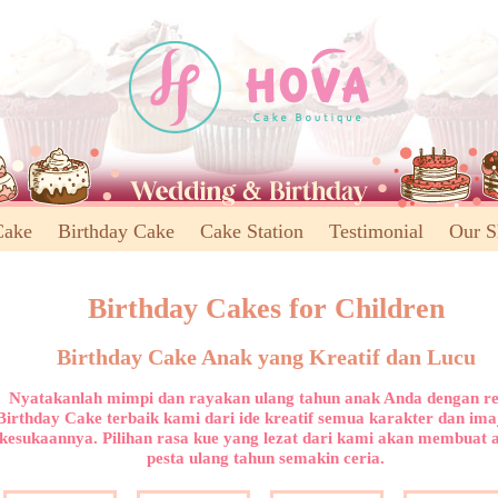
Cake
Birthday Cake
Cake Station
Testimonial
Our 
Birthday Cakes for Children
Birthday Cake Anak yang Kreatif dan Lucu
Nyatakanlah mimpi dan rayakan ulang tahun anak Anda dengan r
Birthday Cake terbaik kami dari ide kreatif semua karakter dan ima
kesukaannya. Pilihan rasa kue yang lezat dari kami akan membuat 
pesta ulang tahun semakin ceria.