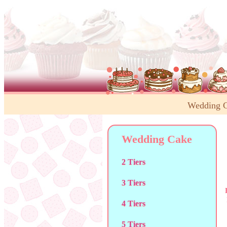
Wedding 
Wedding Cake
2 Tiers
3 Tiers
4 Tiers
5 Tiers