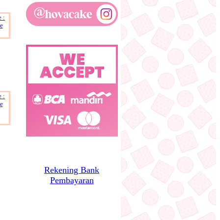
Rekening Bank
Pembayaran