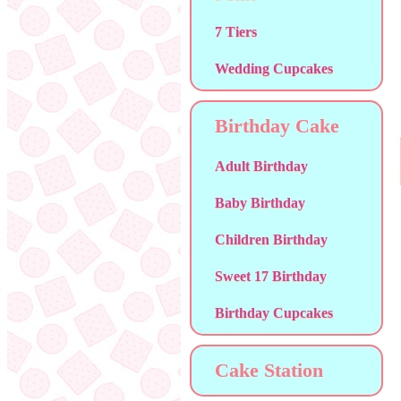
7 Tiers
Wedding Cupcakes
Birthday Cake
Adult Birthday
Baby Birthday
Children Birthday
Sweet 17 Birthday
Birthday Cupcakes
Cake Station