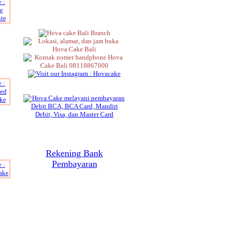
Rekening Bank
Pembayaran