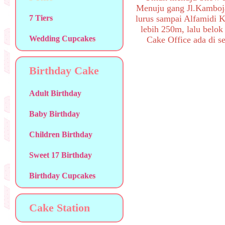
Menuju gang Jl.Kamboj
7 Tiers
lurus sampai Alfamidi K
lebih 250m, lalu belok
Wedding Cupcakes
Cake Office ada di se
Birthday Cake
Adult Birthday
Baby Birthday
Children Birthday
Sweet 17 Birthday
Birthday Cupcakes
Cake Station