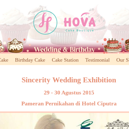
Cake
Birthday Cake
Cake Station
Testimonial
Our 
Sincerity Wedding Exhibition
29 - 30 Agustus 2015
Pameran Pernikahan di Hotel Ciputra