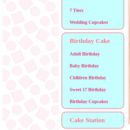
7 Tiers
Wedding Cupcakes
Birthday Cake
Adult Birthday
Baby Birthday
Children Birthday
Sweet 17 Birthday
Birthday Cupcakes
Cake Station