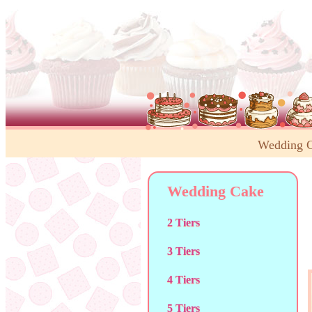
Wedding 
Wedding Cake
2 Tiers
3 Tiers
4 Tiers
5 Tiers