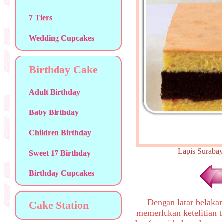
7 Tiers
Wedding Cupcakes
Birthday Cake
Adult Birthday
Baby Birthday
Children Birthday
Lapis Sura
Sweet 17 Birthday
Birthday Cupcakes
Dengan latar belaka
Cake Station
memerlukan ketelitian t