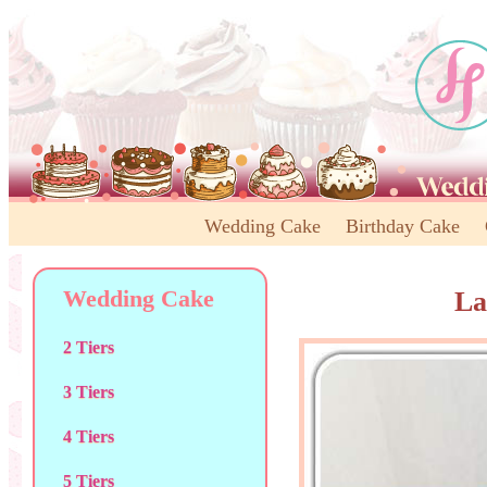
Wedding Cake
Birthday Cake
Wedding Cake
La
2 Tiers
3 Tiers
4 Tiers
5 Tiers