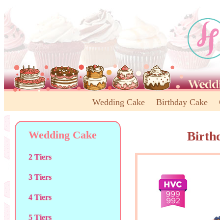
Wedding Cake
Birthday Cake
Wedding Cake
Birth
2 Tiers
3 Tiers
4 Tiers
5 Tiers