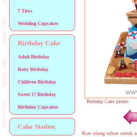
7 Tiers
Wedding Cupcakes
Birthday Cake
Adult Birthday
Baby Birthday
Children Birthday
Sweet 17 Birthday
Birthday Cake pirate
Birthday Cupcakes
Cake Station
Kue ulang tahun untuk a