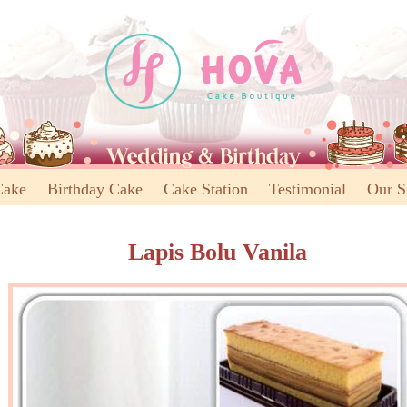
Cake
Birthday Cake
Cake Station
Testimonial
Our 
Lapis Bolu Vanila