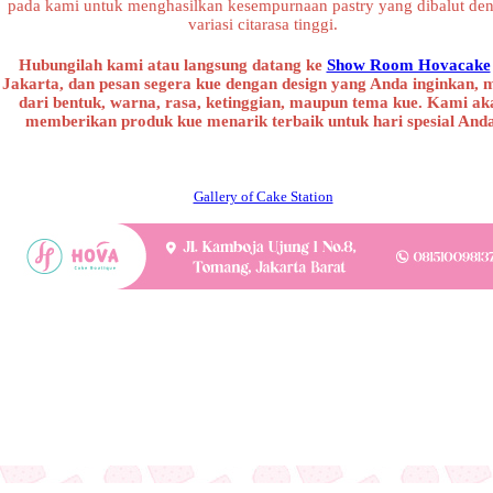
pada kami untuk menghasilkan kesempurnaan pastry yang dibalut de
variasi citarasa tinggi.
Hubungilah kami atau langsung datang ke
Show Room Hovacake
Jakarta, dan pesan segera kue dengan design yang Anda inginkan, 
dari bentuk, warna, rasa, ketinggian, maupun tema kue. Kami ak
memberikan produk kue menarik terbaik untuk hari spesial And
Gallery of Cake Station