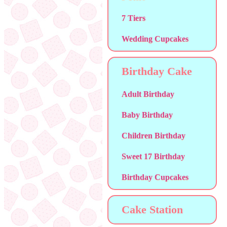
7 Tiers
Wedding Cupcakes
Birthday Cake
Adult Birthday
Baby Birthday
Children Birthday
Sweet 17 Birthday
Birthday Cupcakes
Cake Station