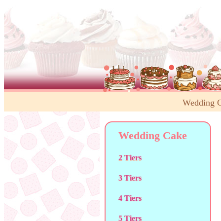
Wedding 
Wedding Cake
2 Tiers
3 Tiers
4 Tiers
5 Tiers