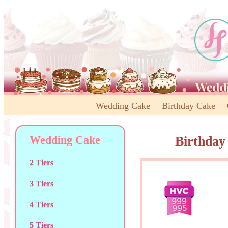
Wedding Cake
Birthday Cake
Wedding Cake
Birthday
2 Tiers
3 Tiers
4 Tiers
5 Tiers