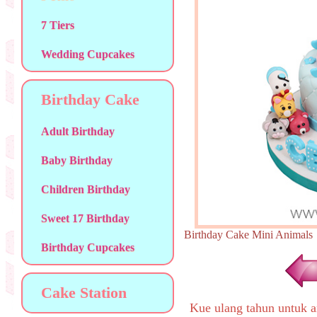
7 Tiers
Wedding Cupcakes
Birthday Cake
Adult Birthday
Baby Birthday
Children Birthday
Sweet 17 Birthday
Birthday Cake Mini Anim
Birthday Cupcakes
Cake Station
Kue ulang tahun untuk a