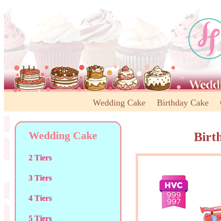
Wedding Cake
Birthday Cake
Wedding Cake
Birt
2 Tiers
3 Tiers
4 Tiers
5 Tiers