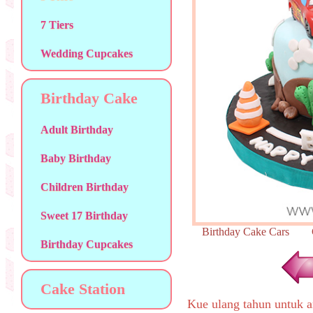
7 Tiers
Wedding Cupcakes
Birthday Cake
Adult Birthday
Baby Birthday
Children Birthday
Sweet 17 Birthday
Birthday Cake Cars 
Birthday Cupcakes
Cake Station
Kue ulang tahun untuk a