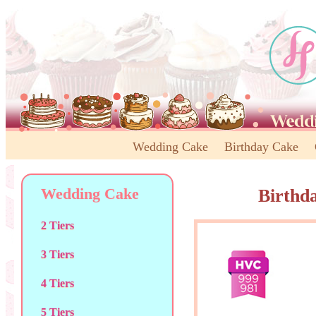
Wedding Cake
Birthday Cake
Wedding Cake
Birthd
2 Tiers
3 Tiers
4 Tiers
5 Tiers