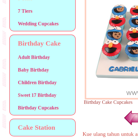
7 Tiers
Wedding Cupcakes
Birthday Cake
Adult Birthday
Baby Birthday
Children Birthday
Sweet 17 Birthday
Birthday Cake Cupcake
Birthday Cupcakes
Cake Station
Kue ulang tahun untuk a