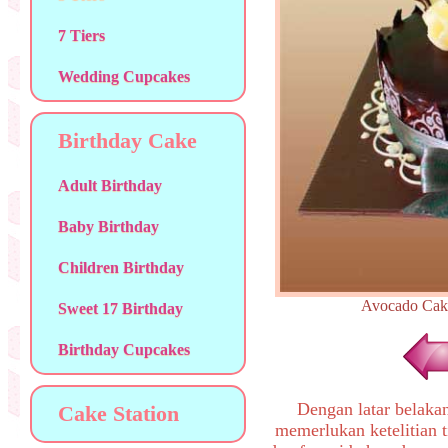
7 Tiers
Wedding Cupcakes
Birthday Cake
Adult Birthday
Baby Birthday
Children Birthday
Avocado C
Sweet 17 Birthday
Birthday Cupcakes
Dengan latar belaka
Cake Station
memerlukan ketelitian t