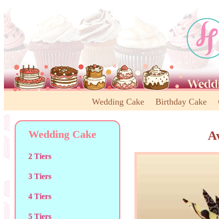
Wedding Cake
Birthday Cake
Wedding Cake
A
2 Tiers
3 Tiers
4 Tiers
5 Tiers