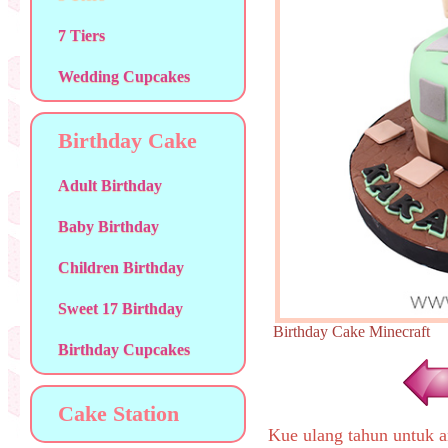
7 Tiers
Wedding Cupcakes
Birthday Cake
Adult Birthday
Baby Birthday
Children Birthday
Sweet 17 Birthday
Birthday Cake Minecra
Birthday Cupcakes
Cake Station
Kue ulang tahun untuk a