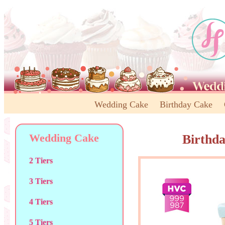
Wedding Cake
Birthday Cake
Wedding Cake
Birthd
2 Tiers
3 Tiers
4 Tiers
5 Tiers