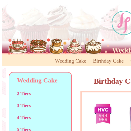
Wedding Cake
Birthday Cake
Wedding Cake
Birthday C
2 Tiers
3 Tiers
4 Tiers
5 Tiers