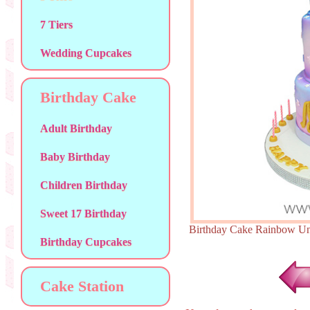
7 Tiers
Wedding Cupcakes
Birthday Cake
Adult Birthday
Baby Birthday
Children Birthday
Sweet 17 Birthday
Birthday Cake Rainbow
Birthday Cupcakes
Cake Station