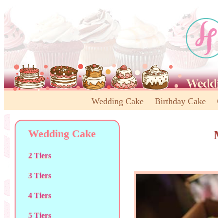
Wedding Cake
Birthday Cake
Wedding Cake
2 Tiers
3 Tiers
4 Tiers
5 Tiers