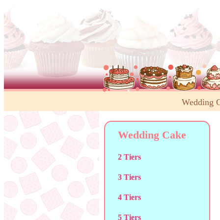
Wedding 
Wedding Cake
2 Tiers
3 Tiers
4 Tiers
5 Tiers