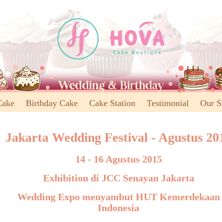
Cake
Birthday Cake
Cake Station
Testimonial
Our 
Jakarta Wedding Festival - Agustus 20
14 - 16 Agustus 2015
Exhibition di JCC Senayan Jakarta
Wedding Expo menyambut HUT Kemerdekaan
Indonesia