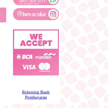
Rekening Bank
Pembayaran