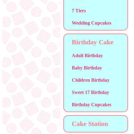
7 Tiers
Wedding Cupcakes
Birthday Cake
Adult Birthday
Baby Birthday
Children Birthday
Sweet 17 Birthday
Birthday Cupcakes
Cake Station