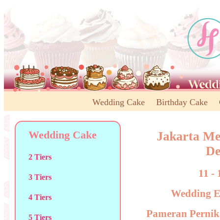
Wedding Cake
Birthday Cake
Wedding Cake
Jakarta Me
De
2 Tiers
11 -
3 Tiers
Wedding E
4 Tiers
Pameran Pernik
5 Tiers